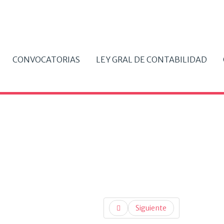
CONVOCATORIAS
LEY GRAL DE CONTABILIDAD
Siguiente