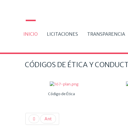
INICIO
LICITACIONES
TRANSPARENCIA
CÓDIGOS DE ÉTICA Y CONDUC
Código de Ética
C
Ant