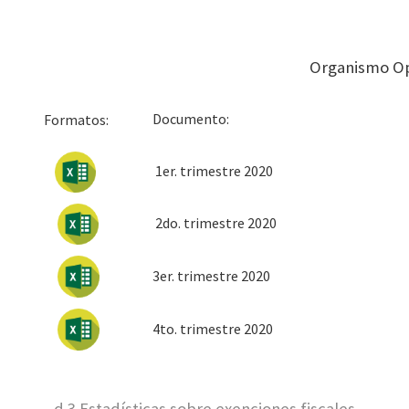
Organismo O
Docum
Formatos:
1er. trimestre 2020
2do. trimestre 2020
3er. trimestre 2020
4to. trimestre 2020
d.3 Estadísticas sobre exenciones fiscales