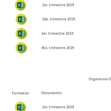
1er. trimestre 2019
2do. trimestre 2019
3er. trimestre 2019
4to. trimestre 2019
Organismo O
Docum
Formatos:
1er. trimestre 2019