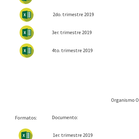
2do. trimestre 2019
3er. trimestre 2019
4to. trimestre 2019
Organismo O
Docum
Formatos:
1er. trimestre 2019