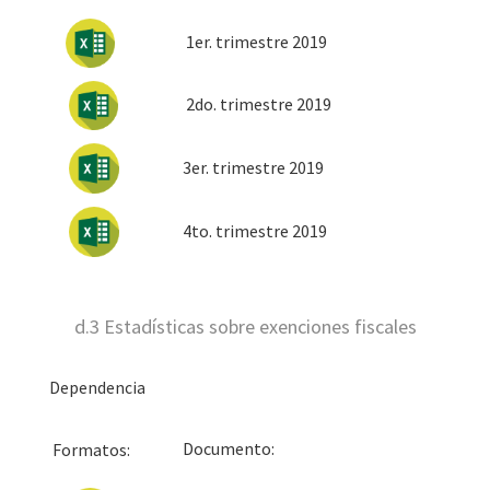
1er. trimestre 2019
2do. trimestre 2019
3er. trimestre 2019
4to. trimestre 2019
d.3 Estadísticas sobre exenciones fiscales
Dependencia
Docum
Formatos: