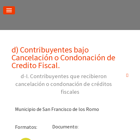
d) Contribuyentes bajo
Cancelación o Condonación de
Credito Fiscal.
d-I. Contribuyentes que recibieron
cancelación o condonación de créditos
fiscales
Municipio de San Francisco de los Romo
Docum
Formatos: