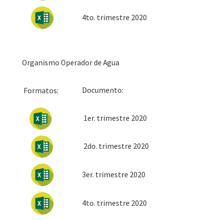
4to. trimestre 2020
Organismo Operador de Agua
Docum
Formatos:
1er. trimestre 2020
2do. trimestre 2020
3er. trimestre 2020
4to. trimestre 2020