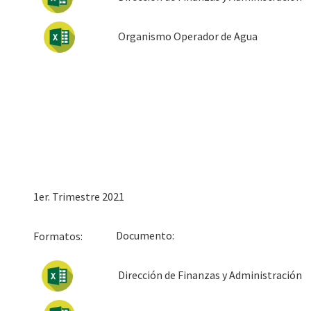
Organismo Operador de Agua
1er. Trimestre 2021
Docum
Formatos:
Dirección de Finanzas y Administración