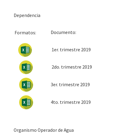
Dependencia
Docum
Formatos:
1er. trimestre 2019
2do. trimestre 2019
3er. trimestre 2019
4to. trimestre 2019
Organismo Operador de Agua