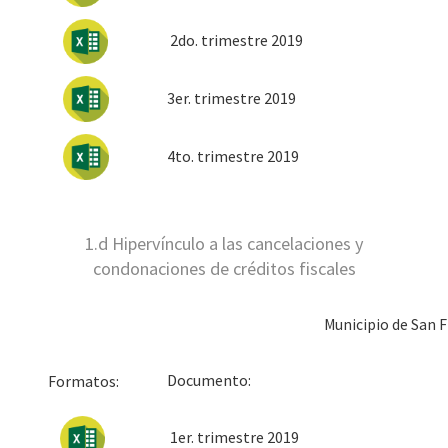
2do. trimestre 2019
3er. trimestre 2019
4to. trimestre 2019
1.d Hipervínculo a las cancelaciones y
condonaciones de créditos fiscales
Municipio de San 
Docum
Formatos:
1er. trimestre 2019