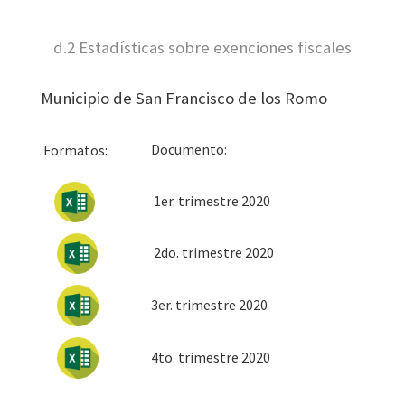
d.2 Estadísticas sobre exenciones fiscales
Municipio de San Francisco de los Romo
Docum
Formatos:
1er. trimestre 2020
2do. trimestre 2020
3er. trimestre 2020
4to. trimestre 2020