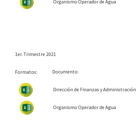
Organismo Operador de Agua
1er. Trimestre 2021
Docum
Formatos:
Dirección de Finanzas y Administración
Organismo Operador de Agua