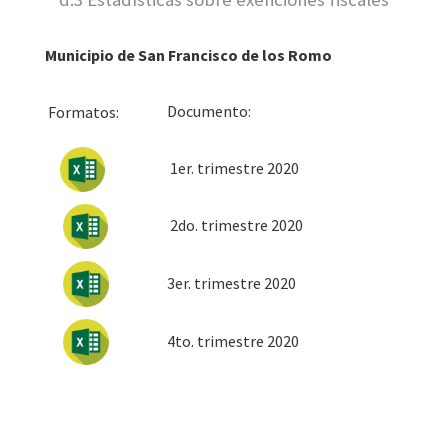
Municipio de San Francisco de los Romo
Docum
Formatos:
1er. trimestre 2020
2do. trimestre 2020
3er. trimestre 2020
4to. trimestre 2020