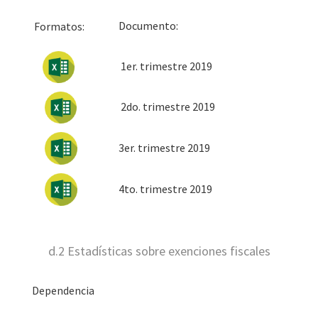
Docum
Formatos:
1er. trimestre 2019
2do. trimestre 2019
3er. trimestre 2019
4to. trimestre 2019
d.2 Estadísticas sobre exenciones fiscales
Dependencia