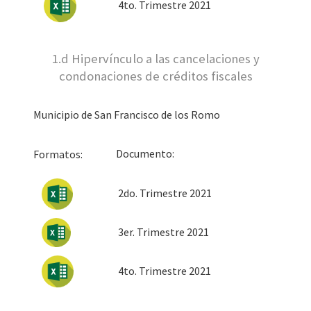
4to. Trimestre 2021
1.d Hipervínculo a las cancelaciones y
condonaciones de créditos fiscales
Municipio de San Francisco de los Romo
Docum
Formatos:
2do. Trimestre 2021
3er
. Trimestre 2021
4to. Trimestre 2021