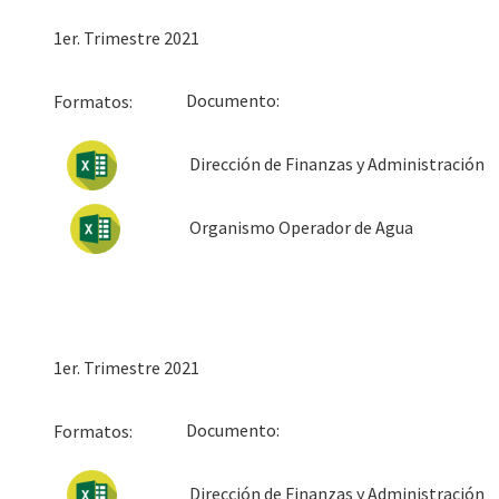
1er. Trimestre 2021
Docum
Formatos:
Dirección de Finanzas y Administración
Organismo Operador de Agua
1er. Trimestre 2021
Docum
Formatos:
Dirección de Finanzas y Administración