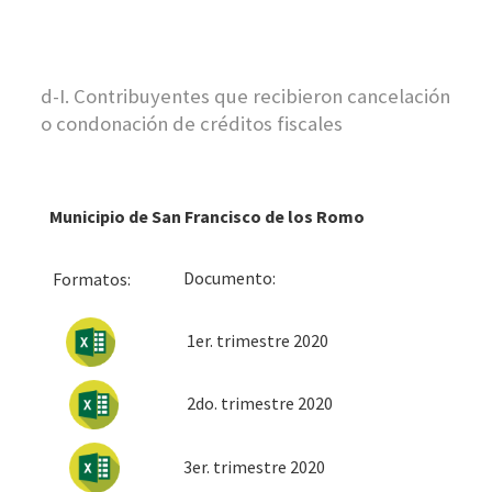
d-I. Contribuyentes que recibieron cancelación
o condonación de créditos fiscales
Municipio de San Francisco de los Romo
Docum
Formatos:
1er. trimestre 2020
2do. trimestre 2020
3er. trimestre 2020