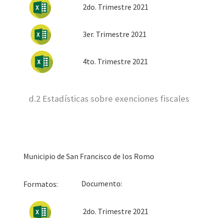
2do. Trimestre 2021
3er
. Trimestre 2021
4to. Trimestre 2021
d.2 Estadísticas sobre exenciones fiscales
Municipio de San Francisco de los Romo
Docum
Formatos:
2do. Trimestre 2021