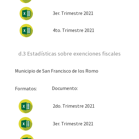
3er. Trimestre 2021
4to. Trimestre 2021
d.3 Estadísticas sobre exenciones fiscales
Municipio de San Francisco de los Romo
Docum
Formatos:
2do. Trimestre 2021
3er
. Trimestre 2021