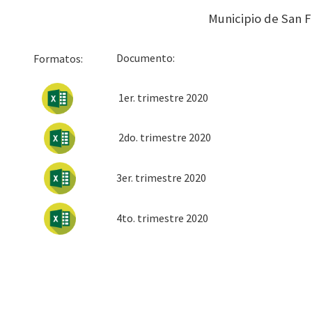
Municipio de San 
Docum
Formatos:
1er. trimestre 2020
2do. trimestre 2020
3er. trimestre 2020
4to. trimestre 2020