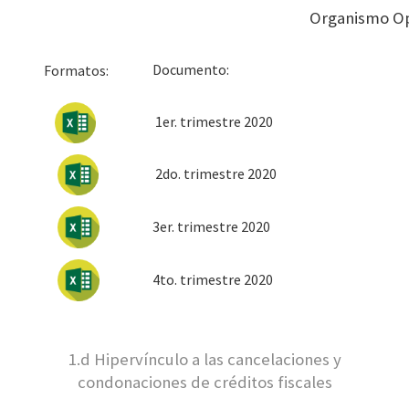
Organismo O
Docum
Formatos:
1er. trimestre 2020
2do. trimestre 2020
3er. trimestre 2020
4to. trimestre 2020
1.d Hipervínculo a las cancelaciones y
condonaciones de créditos fiscales