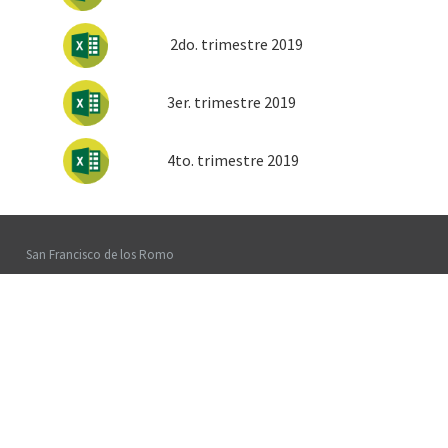
2do. trimestre 2019
3er. trimestre 2019
4to. trimestre 2019
San Francisco de los Romo