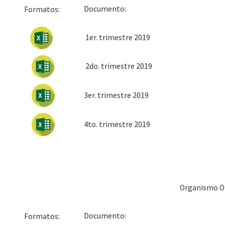
Docum
Formatos:
1er. trimestre 2019
2do. trimestre 2019
3er. trimestre 2019
4to. trimestre 2019
Organismo O
Docum
Formatos: