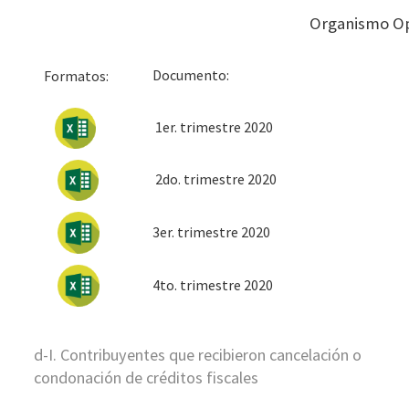
Organismo O
Docum
Formatos:
1er. trimestre 2020
2do. trimestre 2020
3er. trimestre 2020
4to. trimestre 2020
d-I. Contribuyentes que recibieron cancelación o
condonación de créditos fiscales