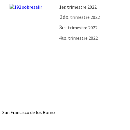
1er. trimestre 2022
2do
. trimestre 2022
3er
. trimestre 2022
4to
. trimestre 2022
San Francisco de los Romo