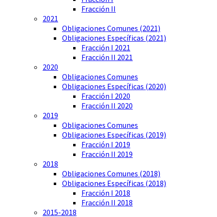
Fracción II
2021
Obligaciones Comunes (2021)
Obligaciones Específicas (2021)
Fracción I 2021
Fracción II 2021
2020
Obligaciones Comunes
Obligaciones Específicas (2020)
Fracción I 2020
Fracción II 2020
2019
Obligaciones Comunes
Obligaciones Específicas (2019)
Fracción I 2019
Fracción II 2019
2018
Obligaciones Comunes (2018)
Obligaciones Específicas (2018)
Fracción I 2018
Fracción II 2018
2015-2018