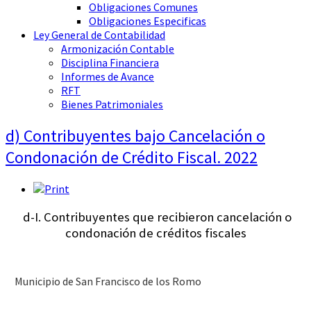
Obligaciones Comunes
Obligaciones Especificas
Ley General de Contabilidad
Armonización Contable
Disciplina Financiera
Informes de Avance
RFT
Bienes Patrimoniales
d) Contribuyentes bajo Cancelación o
Condonación de Crédito Fiscal. 2022
d-I. Contribuyentes que recibieron cancelación o
condonación de créditos fiscales
Municipio de San Francisco de los Romo