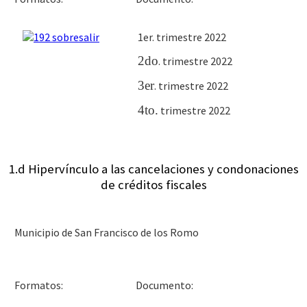
1er. trimestre 2022
2do
. trimestre 2022
3er
. trimestre 2022
4to
.
trimestre 2022
1.d Hipervínculo a las cancelaciones y condonaciones
de créditos fiscales
Municipio de San Francisco de los Romo
Docu
Formatos: