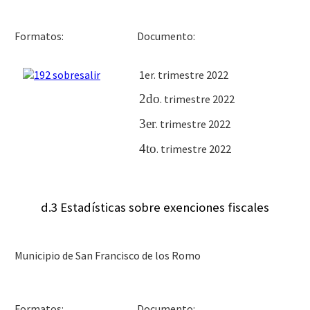
Docu
Formatos:
1er. trimestre 2022
2do
. trimestre 2022
3er
. trimestre 2022
4to
. trimestre 2022
d.3 Estadísticas sobre exenciones fiscales
Municipio de San Francisco de los Romo
Docu
Formatos: