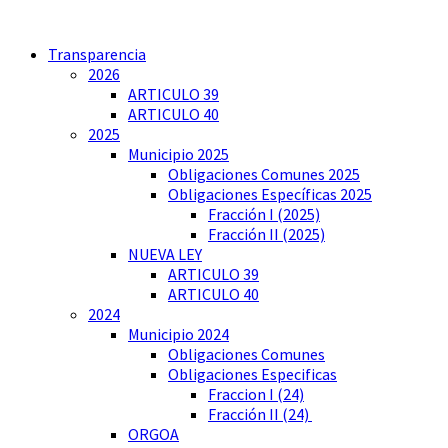
Transparencia
2026
ARTICULO 39
ARTICULO 40
2025
Municipio 2025
Obligaciones Comunes 2025
Obligaciones Específicas 2025
Fracción I (2025)
Fracción II (2025)
NUEVA LEY
ARTICULO 39
ARTICULO 40
2024
Municipio 2024
Obligaciones Comunes
Obligaciones Especificas
Fraccion I (24)
Fracción II (24)
ORGOA