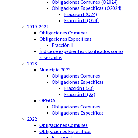
Obligaciones Comunes (O2024)
Obligaciones Específicas (O2024)
Fraccion I (O24)
Fracción II (O24)
2019-2022
Obligaciones Comunes
Obligaciones Especificas
Fracción II
Índice de expedientes clasificados como
reservados
2023
Municipio 2023
Obligaciones Comunes
Obligaciones Específicas
Fracción I (23)
Fracción II (23)
ORGOA
Obligaciones Comunes
Obligaciones Específicas
2022
Obligaciones Comunes
Obligaciones Especificas
Fracción I