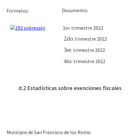
Docu
Formatos:
1er. trimestre 2022
2do
. trimestre 2022
3er
. trimestre 2022
4to
.
trimestre 2022
d.2 Estadísticas sobre exenciones fiscales
Municipio de San Francisco de los Romo