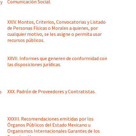
Comunicación Social.
XXIV. Montos, Criterios, Convocatorias y Listado
de Personas Físicas o Morales a quienes, por
cualquier motivo, se les asigne o permita usar
recursos públicos.
XXVII. Informes que generen de conformidad con
las disposiciones jurídicas.
XXX. Padrón de Proveedores y Contratistas.
XXXIII. Recomendaciones emitidas por los
Órganos Públicos del Estado Mexicano u
Organismos Internacionales Garantes de los