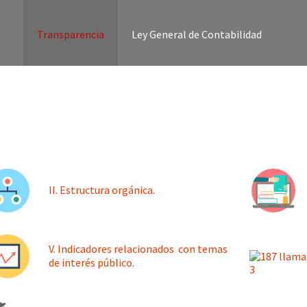
Transparencia
Ley General de Contabilidad
II. Estructura orgánica.
V. Indicadores relacionados con temas
de interés público.