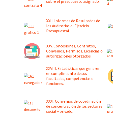
sobre el presupuesto asignado.
XXII. Informes de Resultados de
las Auditorias al Ejercicio
Presupuestal.
XXV. Concesiones, Contratos,
Convenios, Permisos, Licencias o
autorizaciones otorgados.
XXVIII. Estadísticas que generen
en cumplimiento de sus
facultades, competencias o
funciones.
XXXI. Convenios de coordinación
de concentración de los sectores
social y privado.