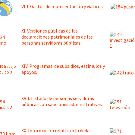
VIII. Gastos de representación y viáticos.
XI. Versiones públicas de las
declaraciones patrimoniales de las
personas servidoras públicas.
XIV. Programas de subsidios, estímulos y
apoyos.
XVII
.
Listado de personas servidoras
públicas con sanciones administrativas.
XX. Información relativa a la duda