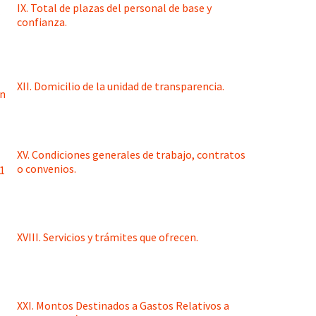
IX. Total de plazas del personal de base y
confianza.
XII. Domicilio de la unidad de transparencia.
XV. Condiciones generales de trabajo, contratos
o convenios.
XVIII. Servicios y trámites que ofrecen.
XXI. Montos Destinados a Gastos Relativos a