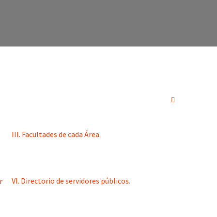
III. Facultades de cada Área.
VI. Directorio de servidores públicos.