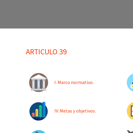
ARTICULO 39
I. Marco normativo.
IV. Metas y objetivos.