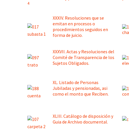
XXXIV. Resoluciones que se
emitan en procesos o
procedimientos seguidos en
forma de juicio.
XXXVII. Actas y Resoluciones del
Comité de Transparencia de los
Sujetos Obligados
.
XL. Listado de Personas
Jubiladas y pensionadas, asi
como el monto que Reciben.
XLIII. Catálogo de disposición y
Guia de Archivo documental.