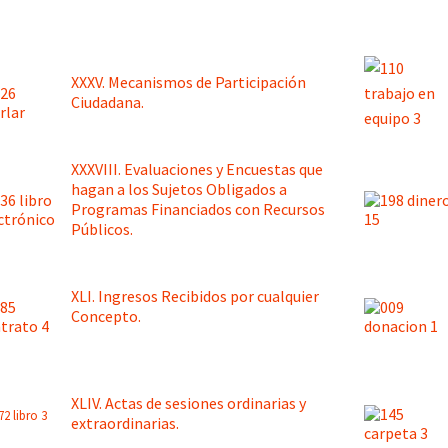
XXXV. Mecanismos de Participación
Ciudadana.
XXXVIII. Evaluaciones y Encuestas que
hagan a los Sujetos Obligados a
Programas Financiados con Recursos
Públicos.
XLI. Ingresos Recibidos por cualquier
Concepto.
XLIV. Actas de sesiones ordinarias y
extraordinarias.