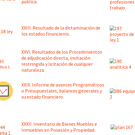
pública.
XXIII. Resultado de la dictaminación de
los estados financieros.
XXVI. Resultados de los Procedimientos
de adjudicación directa, invitación
restringida y licitación de cualquier
naturaleza.
XXIX. Informe de avances Programáticos
o Presupuestales, balances generales y
su estado financiero.
XXXII. Inventario de Bienes Muebles e
Inmuebles en Posesión y Propiedad.