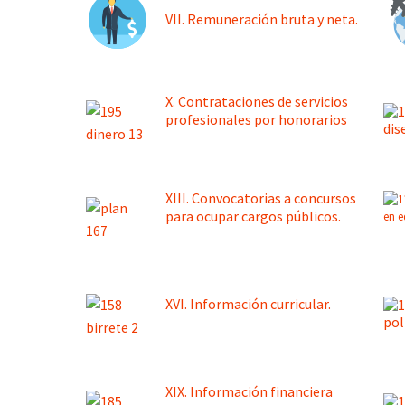
VII. Remuneración bruta y neta.
X. Contrataciones de servicios
profesionales por honorarios
XIII. Convocatorias a concursos
para ocupar cargos públicos.
XVI. Información curricular
.
XIX. Información financiera