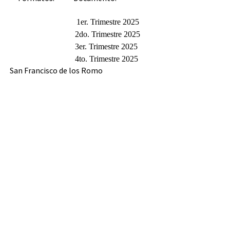
1er. Trimestre 2025
2do. Trimestre 2025
3er. Trimestre 2025
4to. Trimestre 2025
San Francisco de los Romo