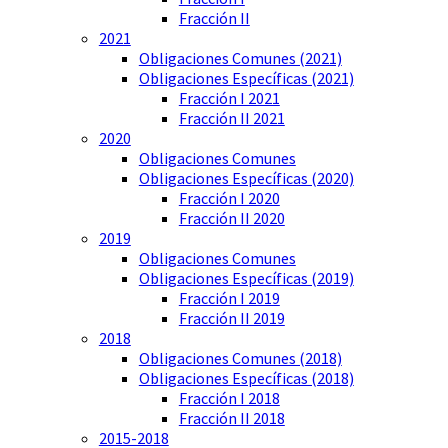
Fracción II
2021
Obligaciones Comunes (2021)
Obligaciones Específicas (2021)
Fracción I 2021
Fracción II 2021
2020
Obligaciones Comunes
Obligaciones Específicas (2020)
Fracción I 2020
Fracción II 2020
2019
Obligaciones Comunes
Obligaciones Específicas (2019)
Fracción I 2019
Fracción II 2019
2018
Obligaciones Comunes (2018)
Obligaciones Específicas (2018)
Fracción I 2018
Fracción II 2018
2015-2018