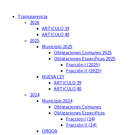
Transparencia
2026
ARTICULO 39
ARTICULO 40
2025
Municipio 2025
Obligaciones Comunes 2025
Obligaciones Específicas 2025
Fracción I (2025)
Fracción II (2025)
NUEVA LEY
ARTICULO 39
ARTICULO 40
2024
Municipio 2024
Obligaciones Comunes
Obligaciones Especificas
Fraccion I (24)
Fracción II (24)
ORGOA