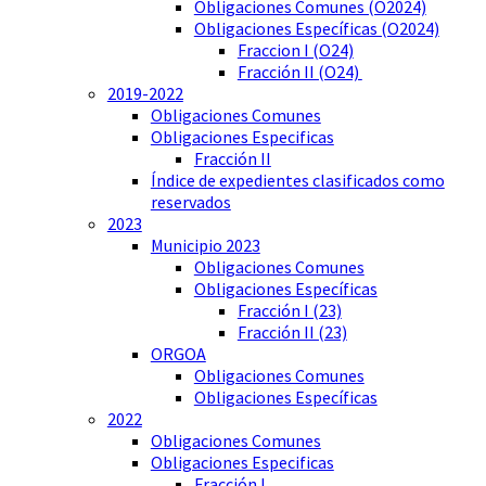
Obligaciones Comunes (O2024)
Obligaciones Específicas (O2024)
Fraccion I (O24)
Fracción II (O24)
2019-2022
Obligaciones Comunes
Obligaciones Especificas
Fracción II
Índice de expedientes clasificados como
reservados
2023
Municipio 2023
Obligaciones Comunes
Obligaciones Específicas
Fracción I (23)
Fracción II (23)
ORGOA
Obligaciones Comunes
Obligaciones Específicas
2022
Obligaciones Comunes
Obligaciones Especificas
Fracción I