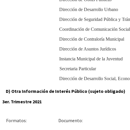
Dirección de Desarrollo Urbano
Dirección de Seguridad Pública y Trán
Coordinación de Comunicación Social
Dirección de Contraloría Municipal
Dirección de Asuntos Jurídicos
Instancia Municipal de la Juventud
Secretaria Particular
Dirección de Desarrollo Social, Econ
D) Otra Información de Interés Público (sujeto obligado)
3er. Trimestre 2021
Docu
Formatos: