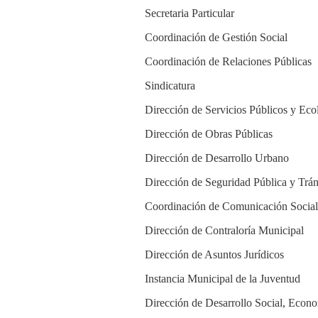
Secretaria Particular
Coordinación de Gestión Social
Coordinación de Relaciones Públicas
Sindicatura
Dirección de Servicios Públicos y Eco
Dirección de Obras Públicas
Dirección de Desarrollo Urbano
Dirección de Seguridad Pública y Trán
Coordinación de Comunicación Social
Dirección de Contraloría Municipal
Dirección de Asuntos Jurídicos
Instancia Municipal de la Juventud
Dirección de Desarrollo Social, Econ