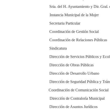
Sria. del H. Ayuntamiento y Dir. Gral.
Instancia Municipal de la Mujer
Secretaria Particular
Coordinación de Gestión Social
Coordinación de Relaciones Públicas
Sindicatura
Dirección de Servicios Públicos y Eco
Dirección de Obras Públicas
Dirección de Desarrollo Urbano
Dirección de Seguridad Pública y Trán
Coordinación
de Comunicación Social
Dirección de Contraloría Municipal
Dirección de Asuntos Jurídicos