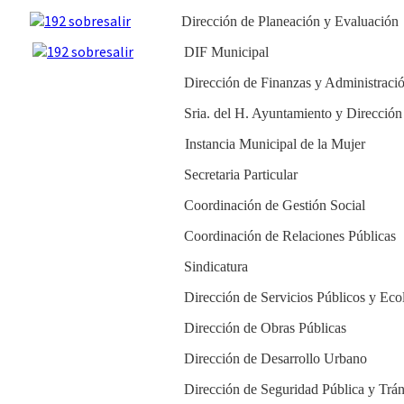
Dirección de Planeación y Evaluación
DIF Municipal
Dirección de Finanzas y Administraci
Sria. del H. Ayuntamiento y Dirección
Instancia Municipal de la Mujer
Secretaria Particular
Coordinación de Gestión Social
Coordinación de Relaciones Públicas
Sindicatura
Dirección de Servicios Públicos y Eco
Dirección de Obras Públicas
Dirección de Desarrollo Urbano
Dirección de Seguridad Pública y Trán