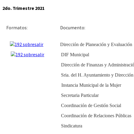
2do. Trimestre 2021
Docu
Formatos:
Dirección de Planeación y Evaluación
DIF Municipal
Dirección de Finanzas y Administraci
Sria. del H. Ayuntamiento y Dirección
Instancia Municipal de la Mujer
Secretaria Particular
Coordinación de Gestión Social
Coordinación de Relaciones Públicas
Sindicatura