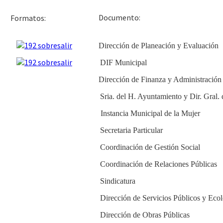
Docu
Formatos:
Dirección de Planeación y Evaluación
DIF Municipal
Dirección de Finanza y Administración
Sria. del H. Ayuntamiento y Dir. Gral.
Instancia Municipal de la Mujer
Secretaria Particular
Coordinación de Gestión Social
Coordinación de Relaciones Públicas
Sindicatura
Dirección de Servicios Públicos y Eco
Dirección de Obras Públicas