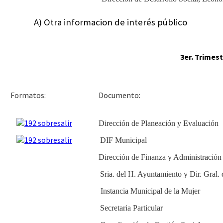
A) Otra informacion de interés público
3er. Trimest
Docu
Formatos:
Dirección de Planeación y Evaluación
DIF Municipal
Dirección de Finanza y Administración
Sria. del H. Ayuntamiento y Dir. Gral.
Instancia Municipal de la Mujer
Secretaria Particular