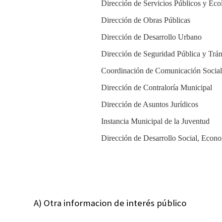
Dirección de Servicios Públicos y Eco
Dirección de Obras Públicas
Dirección de Desarrollo Urbano
Dirección de Seguridad Pública y Trán
Coordinación de Comunicación Social
Dirección de Contraloría Municipal
Dirección de Asuntos Jurídicos
Instancia Municipal de la Juventud
Dirección de Desarrollo Social, Econ
A) Otra informacion de interés público