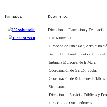
Docu
Formatos:
Dirección de Planeación y Evaluación
DIF Municipal
Dirección de Finanzas y Administraci
Sria. del H. Ayuntamiento y Dir. Gral
Instancia Municipal de la Mujer
Coordinación de Gestión Social
Coordinación de Relaciones Públicas
Sindicatura
Dirección de Servicios Públicos y Eco
Dirección de Obras Públicas