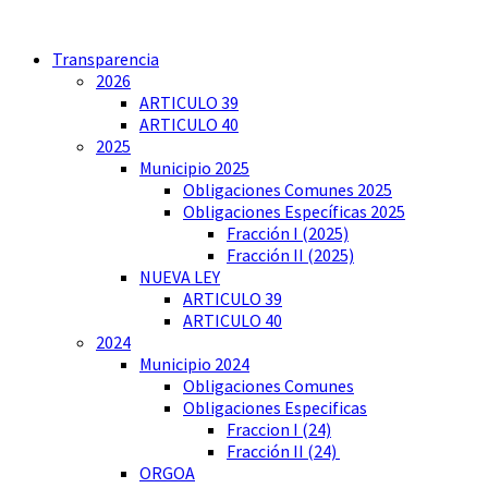
Transparencia
2026
ARTICULO 39
ARTICULO 40
2025
Municipio 2025
Obligaciones Comunes 2025
Obligaciones Específicas 2025
Fracción I (2025)
Fracción II (2025)
NUEVA LEY
ARTICULO 39
ARTICULO 40
2024
Municipio 2024
Obligaciones Comunes
Obligaciones Especificas
Fraccion I (24)
Fracción II (24)
ORGOA