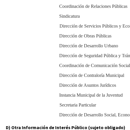
Coordinación de Relaciones Públicas
Sindicatura
Dirección de Servicios Públicos y Eco
Dirección de Obras Públicas
Dirección de Desarrollo Urbano
Dirección de Seguridad Pública y Trán
Coordinación de Comunicación Social
Dirección de Contraloría Municipal
Dirección de Asuntos Jurídicos
Instancia Municipal de la Juventud
Secretaria Particular
Dirección de Desarrollo Social, Econ
D) Otra Información de Interés Público (sujeto obligado)