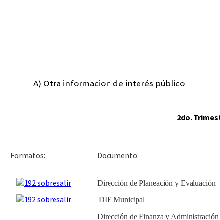
A) Otra informacion de interés público
2do. Trimest
Docu
Formatos:
Dirección de Planeación y Evaluación
DIF Municipal
Dirección de Finanza y Administración