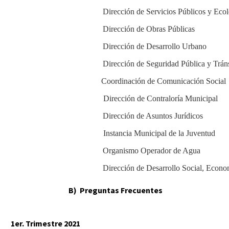
Dirección de Servicios Públicos y Eco
Dirección de Obras Públicas
Dirección de Desarrollo Urbano
Dirección de Seguridad Pública y Trán
Coordinación
de Comunicación Social
Dirección de Contraloría Municipal
Dirección de Asuntos Jurídicos
Instancia Municipal de la Juventud
Organismo Operador de Agua
Dirección de Desarrollo Social, Econ
B) Preguntas Frecuentes
1er. Trimestre 2021