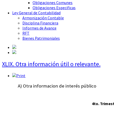
Obligaciones Comunes
Obligaciones Especificas
Ley General de Contabilidad
Armonización Contable
Disciplina Financiera
Informes de Avance
RFT
Bienes Patrimoniales
XLIX. Otra información útil o relevante.
A) Otra informacion de interés público
4to. Trimest