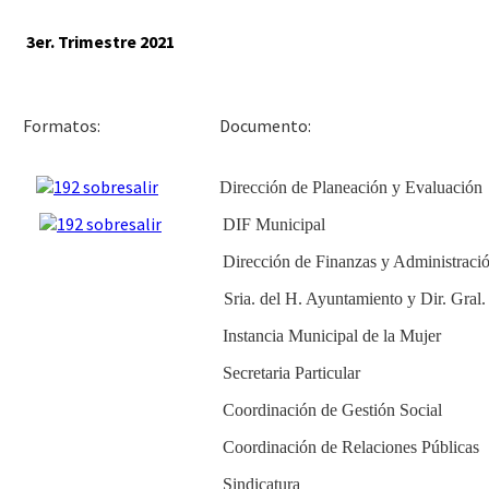
3er. Trimestre 2021
Docu
Formatos:
Dirección de Planeación y Evaluación
DIF Municipal
Dirección de Finanzas y Administraci
Sria. del H. Ayuntamiento y Dir. Gral
Instancia Municipal de la Mujer
Secretaria Particular
Coordinación de Gestión Social
Coordinación de Relaciones Públicas
Sindicatura