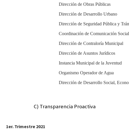
Dirección de Obras Públicas
Dirección de Desarrollo Urbano
Dirección de Seguridad Pública y Trán
Coordinación de Comunicación Social
Dirección de Contraloría Municipal
Dirección de Asuntos Jurídicos
Instancia Municipal de la Juventud
Organismo Operador de Agua
Dirección de Desarrollo Social, Econ
C) Transparencia Proactiva
1er. Trimestre 2021