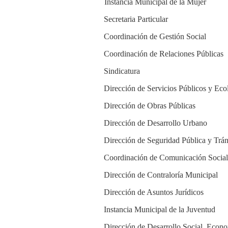
Instancia Municipal de la Mujer
Secretaria Particular
Coordinación de Gestión Social
Coordinación de Relaciones Públicas
Sindicatura
Dirección de Servicios Públicos y Eco
Dirección de Obras Públicas
Dirección de Desarrollo Urbano
Dirección de Seguridad Pública y Trán
Coordinación de Comunicación Social
Dirección de Contraloría Municipal
Dirección de Asuntos Jurídicos
Instancia Municipal de la Juventud
Dirección de Desarrollo Social, Econ