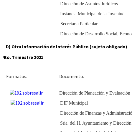
Dirección de Asuntos Jurídicos
Instancia Municipal de la Juventud
Secretaria Particular
Dirección de Desarrollo Social, Econ
D) Otra Información de Interés Público (sujeto obligado)
4to. Trimestre 2021
Docu
Formatos:
Dirección de Planeación y Evaluación
DIF Municipal
Dirección de Finanzas y Administraci
Sria. del H. Ayuntamiento y Dirección