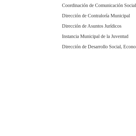
Coordinación de Comunicación Social
Dirección de Contraloría Municipal
Dirección de Asuntos Jurídicos
Instancia Municipal de la Juventud
Dirección de Desarrollo Social, Econ