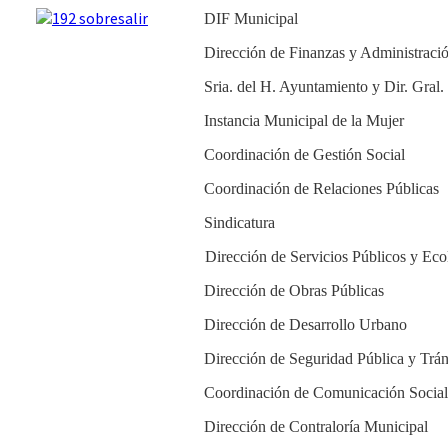
DIF Municipal
Dirección de Finanzas y Administraci
Sria. del H. Ayuntamiento y Dir. Gral
Instancia Municipal de la Mujer
Coordinación de Gestión Social
Coordinación de Relaciones Públicas
Sindicatura
Dirección de Servicios Públicos y Eco
Dirección de Obras Públicas
Dirección de Desarrollo Urbano
Dirección de Seguridad Pública y Trán
Coordinación de Comunicación Social
Dirección de Contraloría Municipal