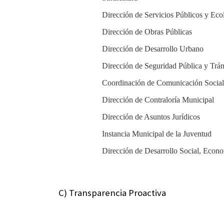
Dirección de Servicios Públicos y Eco
Dirección de Obras Públicas
Dirección de Desarrollo Urbano
Dirección de Seguridad Pública y Trán
Coordinación de Comunicación Social
Dirección de Contraloría Municipal
Dirección de Asuntos Jurídicos
Instancia Municipal de la Juventud
Dirección de Desarrollo Social, Econ
C) Transparencia Proactiva