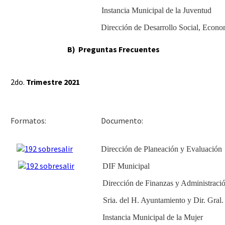
Instancia Municipal de la Juventud
Dirección de Desarrollo Social, Econ
B) Preguntas Frecuentes
2do.
Trimestre 2021
Docu
Formatos:
Dirección de Planeación y Evaluación
DIF Municipal
Dirección de Finanzas y Administraci
Sria. del H. Ayuntamiento y Dir. Gral
Instancia Municipal de la Mujer