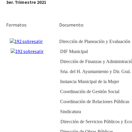
3er. Trimestre 2021
Docu
Formatos:
Dirección de Planeación y Evaluación
DIF Municipal
Dirección de Finanzas y Administraci
Sria. del H. Ayuntamiento y Dir. Gral
Instancia Municipal de la Mujer
Coordinación de Gestión Social
Coordinación de Relaciones Públicas
Sindicatura
Dirección de Servicios Públicos y Eco
Dirección de Obras Públicas