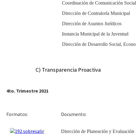
Coordinación de Comunicación Social
Dirección de Contraloría Municipal
Dirección de Asuntos Jurídicos
Instancia Municipal de la Juventud
Dirección de Desarrollo Social, Econ
C) Transparencia Proactiva
4to. Trimestre 2021
Docu
Formatos:
Dirección de Planeación y Evaluación