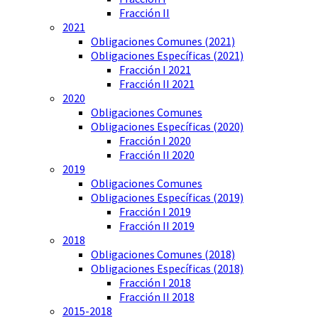
Fracción II
2021
Obligaciones Comunes (2021)
Obligaciones Específicas (2021)
Fracción I 2021
Fracción II 2021
2020
Obligaciones Comunes
Obligaciones Específicas (2020)
Fracción I 2020
Fracción II 2020
2019
Obligaciones Comunes
Obligaciones Específicas (2019)
Fracción I 2019
Fracción II 2019
2018
Obligaciones Comunes (2018)
Obligaciones Específicas (2018)
Fracción I 2018
Fracción II 2018
2015-2018