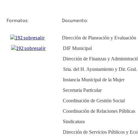
Docu
Formatos:
Dirección de Planeación y Evaluación
DIF Municipal
Dirección de Finanzas y Administraci
Sria. del H. Ayuntamiento y Dir. Gral
Instancia Municipal de la Mujer
Secretaria Particular
Coordinación de Gestión Social
Coordinación de Relaciones Públicas
Sindicatura
Dirección de Servicios Públicos y Eco