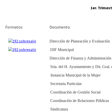
1er. Trimest
Docu
Formatos:
Dirección de Planeación y Evaluación
DIF Municipal
Dirección de Finanza y Administración
Sria. del H. Ayuntamiento y Dir. Gral.
Instancia Municipal de la Mujer
Secretaria Particular
Coordinación de Gestión Social
Coordinación de Relaciones Públicas
Sindicatura