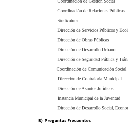
Coordinación de Gestión Social
Coordinación de Relaciones Públicas
Sindicatura
Dirección de Servicios Públicos y Eco
Dirección de Obras Públicas
Dirección de Desarrollo Urbano
Dirección de Seguridad Pública y Trán
Coordinación
de Comunicación Social
Dirección de Contraloría Municipal
Dirección de Asuntos Jurídicos
Instancia Municipal de la Juventud
Dirección de Desarrollo Social, Econ
B) Preguntas Frecuentes