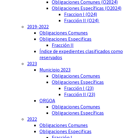
Obligaciones Comunes (O2024)
Obligaciones Específicas (O2024)
Fraccion I (O24)
Fracción II (O24)
2019-2022
Obligaciones Comunes
Obligaciones Especificas
Fracción II
Índice de expedientes clasificados como
reservados
2023
Municipio 2023
Obligaciones Comunes
Obligaciones Específicas
Fracción I (23)
Fracción II (23)
ORGOA
Obligaciones Comunes
Obligaciones Específicas
2022
Obligaciones Comunes
Obligaciones Especificas
Fracción I