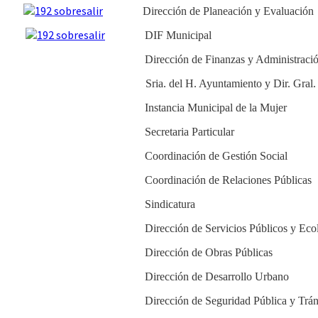
Dirección de Planeación y Evaluación
DIF Municipal
Dirección de Finanzas y Administraci
Sria. del H. Ayuntamiento y Dir. Gral
Instancia Municipal de la Mujer
Secretaria Particular
Coordinación de Gestión Social
Coordinación de Relaciones Públicas
Sindicatura
Dirección de Servicios Públicos y Eco
Dirección de Obras Públicas
Dirección de Desarrollo Urbano
Dirección de Seguridad Pública y Trán