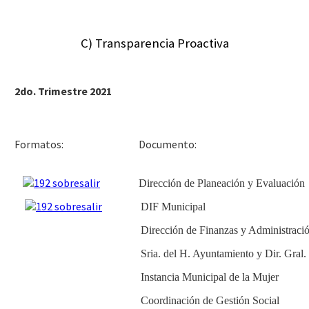
C) Transparencia Proactiva
2do. Trimestre 2021
Docu
Formatos:
Dirección de Planeación y Evaluación
DIF Municipal
Dirección de Finanzas y Administraci
Sria. del H. Ayuntamiento y Dir. Gral
Instancia Municipal de la Mujer
Coordinación de Gestión Social