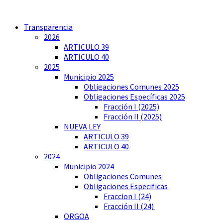
Transparencia
2026
ARTICULO 39
ARTICULO 40
2025
Municipio 2025
Obligaciones Comunes 2025
Obligaciones Específicas 2025
Fracción I (2025)
Fracción II (2025)
NUEVA LEY
ARTICULO 39
ARTICULO 40
2024
Municipio 2024
Obligaciones Comunes
Obligaciones Especificas
Fraccion I (24)
Fracción II (24)
ORGOA