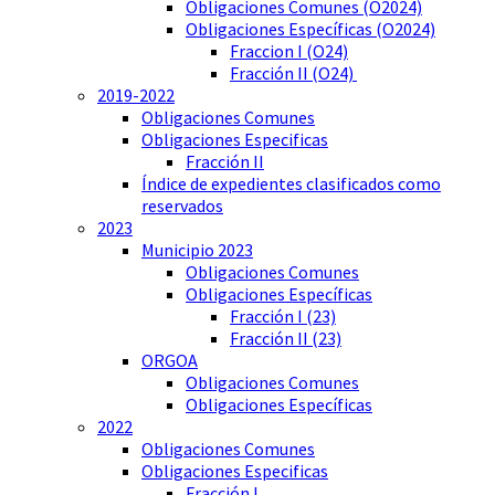
Obligaciones Comunes (O2024)
Obligaciones Específicas (O2024)
Fraccion I (O24)
Fracción II (O24)
2019-2022
Obligaciones Comunes
Obligaciones Especificas
Fracción II
Índice de expedientes clasificados como
reservados
2023
Municipio 2023
Obligaciones Comunes
Obligaciones Específicas
Fracción I (23)
Fracción II (23)
ORGOA
Obligaciones Comunes
Obligaciones Específicas
2022
Obligaciones Comunes
Obligaciones Especificas
Fracción I