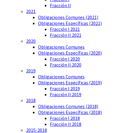
Fracción II
2021
Obligaciones Comunes (2021)
Obligaciones Específicas (2021)
Fracción I 2021
Fracción II 2021
2020
Obligaciones Comunes
Obligaciones Específicas (2020)
Fracción I 2020
Fracción II 2020
2019
Obligaciones Comunes
Obligaciones Específicas (2019)
Fracción I 2019
Fracción II 2019
2018
Obligaciones Comunes (2018)
Obligaciones Específicas (2018)
Fracción I 2018
Fracción II 2018
2015-2018