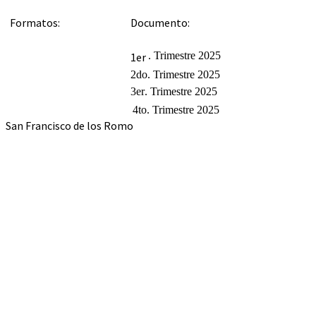
Documento
Formatos:
. Trimestre 2025
1er
2do. Trimestre 2025
3er
. Trimestre 2025
4to. Trimestre 2025
San Francisco de los Romo