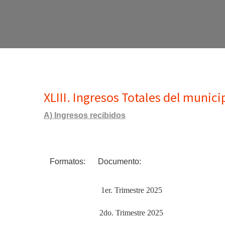
XLIII. Ingresos Totales del munic
A) Ingresos recibidos
Formatos:
Doc
1er. Trimestre 2025
2do. Trimestre 2025