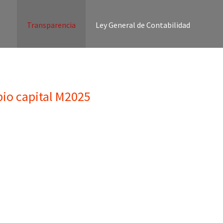
Transparencia
Ley General de Contabilidad
ipio capital M2025
umento: